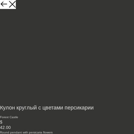
Кулон круглый с цветами персикарии
Forest Castle
$
42.00
Round pendant with persicaria flowers