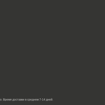
о. Время доставки в среднем 7-14 дней.