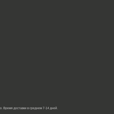
о. Время доставки в среднем 7-14 дней.