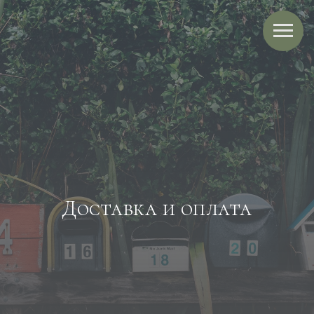
Доставка и оплата